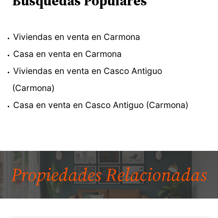
Búsquedas Populares
Viviendas en venta en Carmona
Casa en venta en Carmona
Viviendas en venta en Casco Antiguo
(Carmona)
Casa en venta en Casco Antiguo (Carmona)
Propiedades
Relacionadas