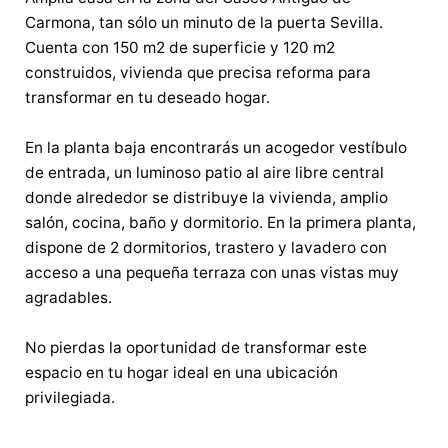
Carmona, tan sólo un minuto de la puerta Sevilla.
Cuenta con 150 m2 de superficie y 120 m2
construidos, vivienda que precisa reforma para
transformar en tu deseado hogar.
En la planta baja encontrarás un acogedor vestíbulo
de entrada, un luminoso patio al aire libre central
donde alrededor se distribuye la vivienda, amplio
salón, cocina, baño y dormitorio. En la primera planta,
dispone de 2 dormitorios, trastero y lavadero con
acceso a una pequeña terraza con unas vistas muy
agradables.
No pierdas la oportunidad de transformar este
espacio en tu hogar ideal en una ubicación
privilegiada.