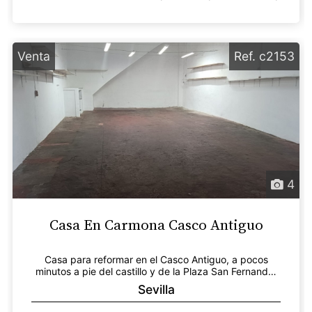
Venta
Ref. c2153
4
Casa En Carmona Casco Antiguo
Casa para reformar en el Casco Antiguo, a pocos
minutos a pie del castillo y de la Plaza San Fernando.
Ac...
Sevilla