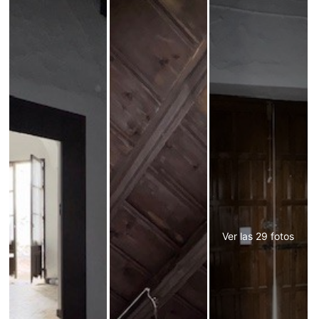
Ver las 29 fotos