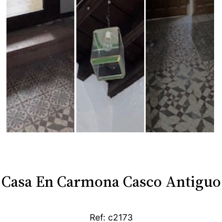
Casa En Carmona Casco Antiguo
Ref: c2173