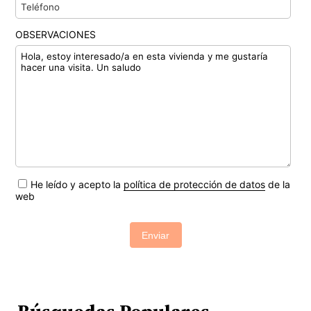
OBSERVACIONES
He leído y acepto la
política de protección de datos
de la
web
Enviar