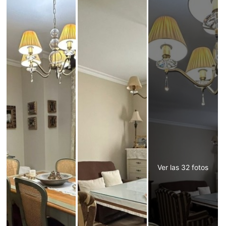
Ver las 32 fotos