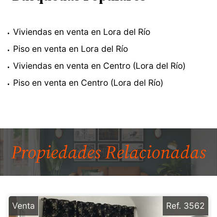
Viviendas en venta en Lora del Río
Piso en venta en Lora del Río
Viviendas en venta en Centro (Lora del Río)
Piso en venta en Centro (Lora del Río)
Propiedades
Relacionadas
Venta
Ref. 3562