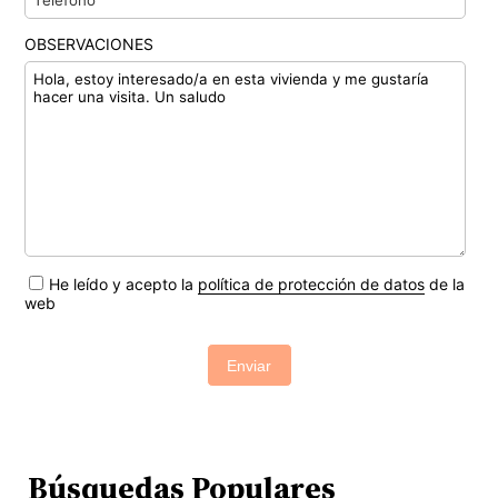
OBSERVACIONES
He leído y acepto la
política de protección de datos
de la
web
Enviar
Búsquedas Populares