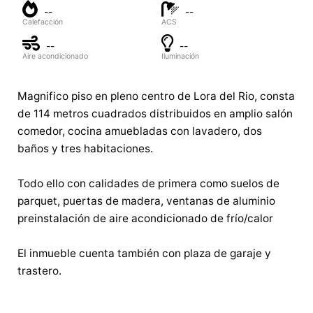
--
--
Calefacción
ACS
--
--
Aire acondicionado
Iluminación
Magnifico piso en pleno centro de Lora del Rio, consta
de 114 metros cuadrados distribuidos en amplio salón
comedor, cocina amuebladas con lavadero, dos
baños y tres habitaciones.
Todo ello con calidades de primera como suelos de
parquet, puertas de madera, ventanas de aluminio
preinstalación de aire acondicionado de frío/calor
El inmueble cuenta también con plaza de garaje y
trastero.