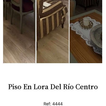
Piso En Lora Del Río Centro
Ref: 4444