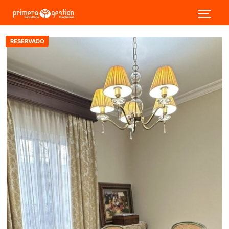
RESERVADO