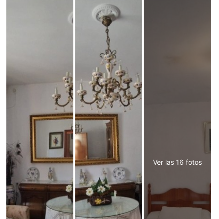
Ver las 16 fotos