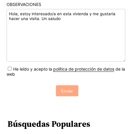
OBSERVACIONES
He leído y acepto la
política de protección de datos
de la
web
Enviar
Búsquedas Populares