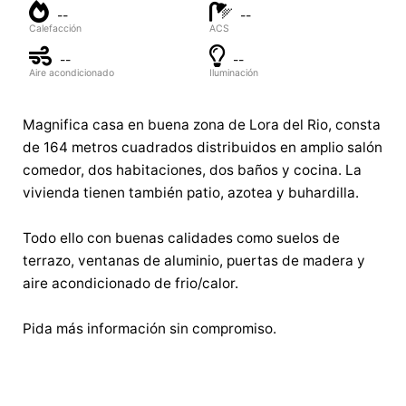
--
--
Calefacción
ACS
--
--
Aire acondicionado
Iluminación
Magnifica casa en buena zona de Lora del Rio, consta
de 164 metros cuadrados distribuidos en amplio salón
comedor, dos habitaciones, dos baños y cocina. La
vivienda tienen también patio, azotea y buhardilla.
Todo ello con buenas calidades como suelos de
terrazo, ventanas de aluminio, puertas de madera y
aire acondicionado de frio/calor.
Pida más información sin compromiso.