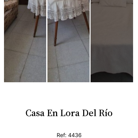
Casa En Lora Del Río
Ref: 4436