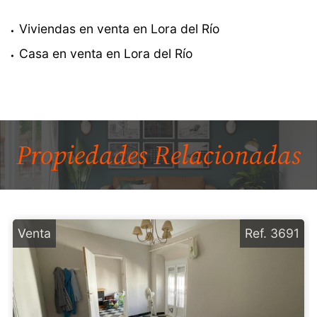
Viviendas en venta en Lora del Río
Casa en venta en Lora del Río
Propiedades
Relacionadas
Venta
Ref. 3691