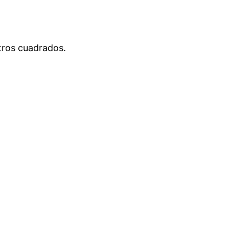
etros cuadrados.