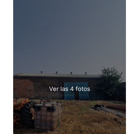
Ver las 4 fotos