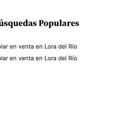
úsquedas Populares
lar en venta en Lora del Río
lar en venta en Lora del Río