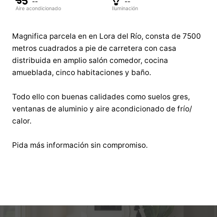
--
--
Aire acondicionado
Iluminación
Magnifica parcela en en Lora del Río, consta de 7500
metros cuadrados a pie de carretera con casa
distribuida en amplio salón comedor, cocina
amueblada, cinco habitaciones y baño.
Todo ello con buenas calidades como suelos gres,
ventanas de aluminio y aire acondicionado de frío/
calor.
Pida más información sin compromiso.