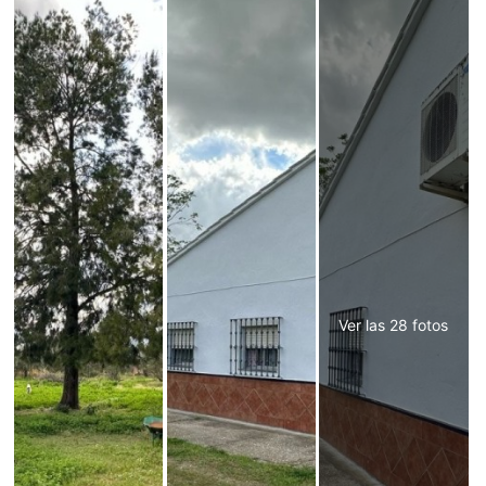
Ver las 28 fotos