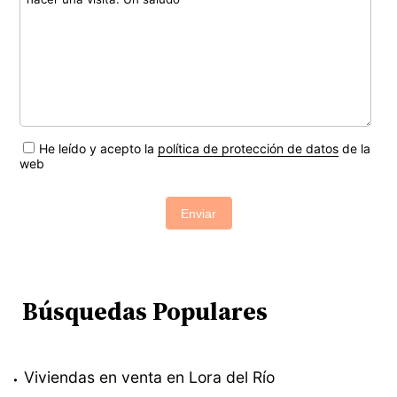
He leído y acepto la
política de protección de datos
de la
web
Enviar
Búsquedas Populares
Viviendas en venta en Lora del Río