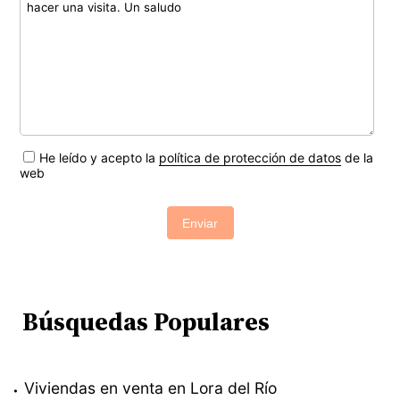
He leído y acepto la
política de protección de datos
de la
web
Enviar
Búsquedas Populares
Viviendas en venta en Lora del Río