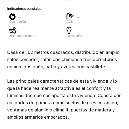
Indicadores parciales
--
--
Calefacción
ACS
--
--
Aire acondicionado
Iluminación
Casa de 162 metros cuadrados, distribuido en amplio
salón comedor, salón con chimenea tres dormitorios
cocina, dos baño, patio y azotea con castillete.
Las principales características de esta vivienda y lo
que la hace realmente atractiva es el confort y la
luminosidad que nos aporta esta vivienda. Consta con
calidades de primera como suelos de gres ceramico,
ventanas de aluminio climalit, puertas de madera y
amplios armarios emporados.