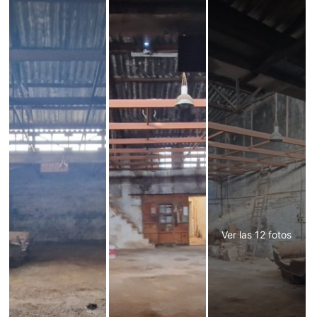
Ver las 12 fotos