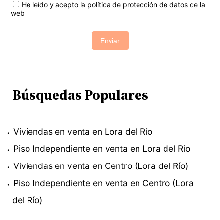
He leído y acepto la
política de protección de datos
de la
web
Enviar
Búsquedas Populares
Viviendas en venta en Lora del Río
Piso Independiente en venta en Lora del Río
Viviendas en venta en Centro (Lora del Río)
Piso Independiente en venta en Centro (Lora
del Río)