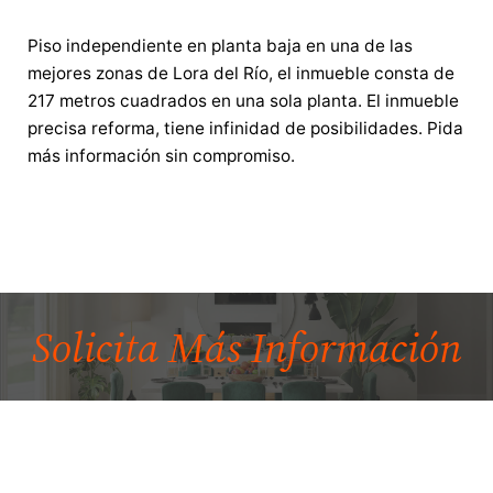
Piso independiente en planta baja en una de las
mejores zonas de Lora del Río, el inmueble consta de
217 metros cuadrados en una sola planta. El inmueble
precisa reforma, tiene infinidad de posibilidades. Pida
más información sin compromiso.
Solicita Más
Información