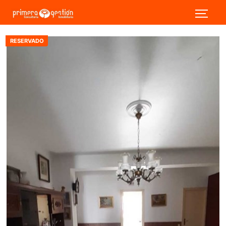
RESERVADO