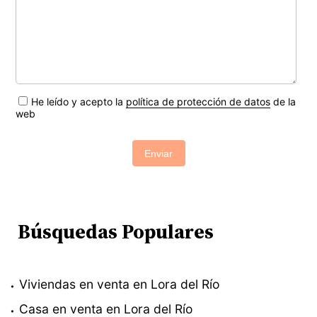
He leído y acepto la
política de protección de datos
de la
web
Enviar
Búsquedas Populares
Viviendas en venta en Lora del Río
Casa en venta en Lora del Río