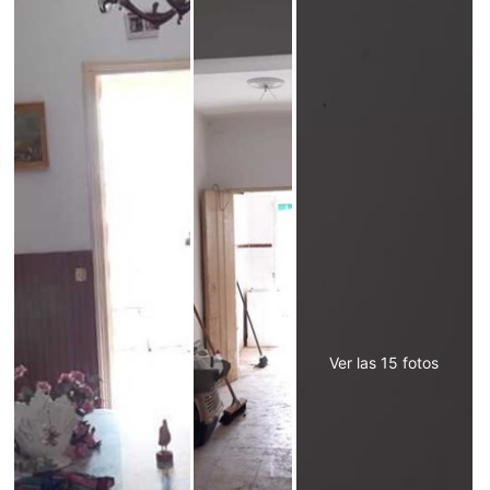
Ver las 15 fotos