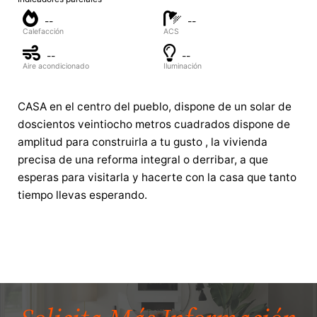
--
--
Calefacción
ACS
--
--
Aire acondicionado
Iluminación
CASA en el centro del pueblo, dispone de un solar de
doscientos veintiocho metros cuadrados dispone de
amplitud para construirla a tu gusto , la vivienda
precisa de una reforma integral o derribar, a que
esperas para visitarla y hacerte con la casa que tanto
tiempo llevas esperando.