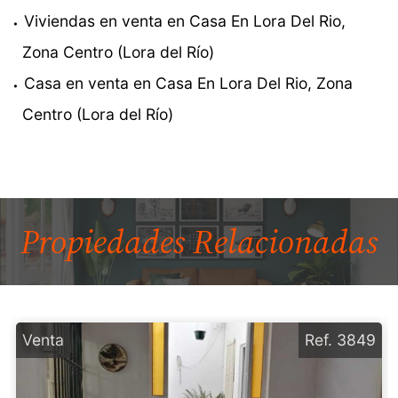
Viviendas en venta en Casa En Lora Del Rio,
Zona Centro (Lora del Río)
Casa en venta en Casa En Lora Del Rio, Zona
Centro (Lora del Río)
Propiedades
Relacionadas
Venta
Ref. 3849